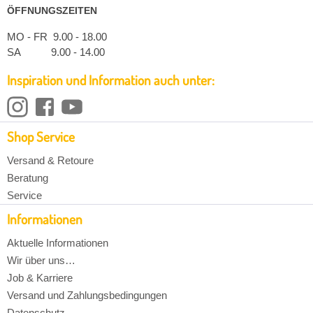
ÖFFNUNGSZEITEN
MO - FR 9.00 - 18.00
SA 9.00 - 14.00
Inspiration und Information auch unter:
Shop Service
Versand & Retoure
Beratung
Service
Informationen
Aktuelle Informationen
Wir über uns…
Job & Karriere
Versand und Zahlungsbedingungen
Datenschutz