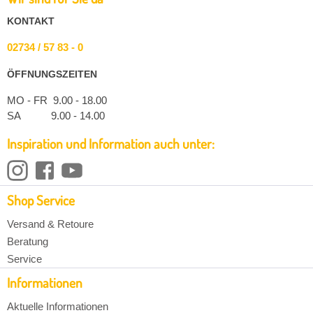
KONTAKT
02734 / 57 83 - 0
ÖFFNUNGSZEITEN
MO - FR 9.00 - 18.00
SA 9.00 - 14.00
Inspiration und Information auch unter:
Shop Service
Versand & Retoure
Beratung
Service
Informationen
Aktuelle Informationen