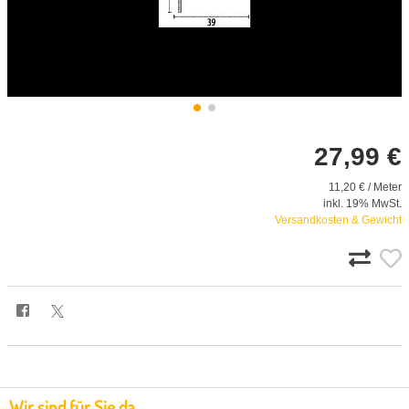
27,99 €
11,20 € / Meter
inkl. 19% MwSt.
Versandkosten & Gewicht
Wir sind für Sie da