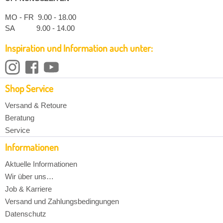
MO - FR 9.00 - 18.00
SA 9.00 - 14.00
Inspiration und Information auch unter:
Shop Service
Versand & Retoure
Beratung
Service
Informationen
Aktuelle Informationen
Wir über uns…
Job & Karriere
Versand und Zahlungsbedingungen
Datenschutz