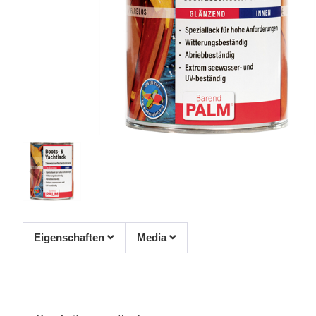
Eigenschaften
Media