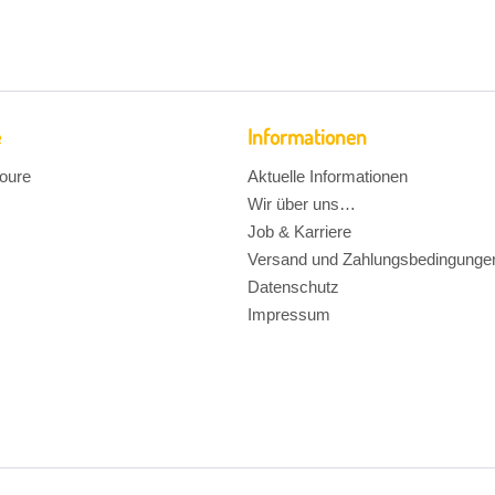
e
Informationen
oure
Aktuelle Informationen
Wir über uns…
Job & Karriere
Versand und Zahlungsbedingunge
Datenschutz
Impressum