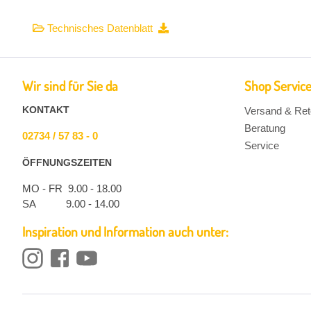
Technisches Datenblatt
Wir sind für Sie da
Shop Servic
KONTAKT
Versand & Ret
Beratung
02734 / 57 83 - 0
Service
ÖFFNUNGSZEITEN
MO - FR 9.00 - 18.00
SA 9.00 - 14.00
Inspiration und Information auch unter: