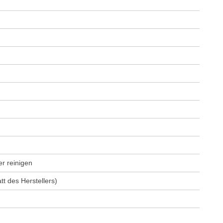
r reinigen
t des Herstellers)