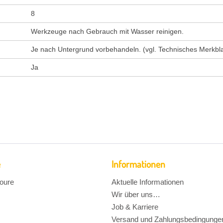
8
Werkzeuge nach Gebrauch mit Wasser reinigen.
Je nach Untergrund vorbehandeln. (vgl. Technisches Merkblat
Ja
e
Informationen
oure
Aktuelle Informationen
Wir über uns…
Job & Karriere
Versand und Zahlungsbedingunge