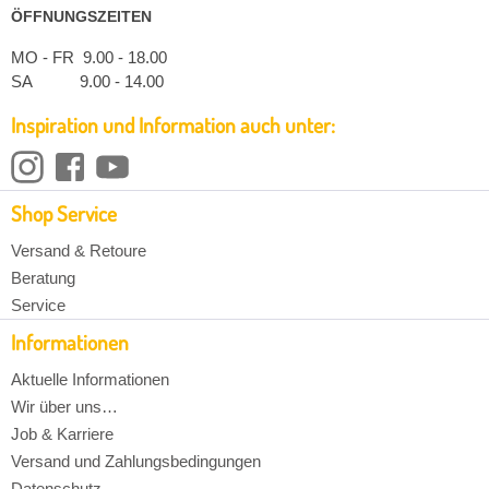
ÖFFNUNGSZEITEN
MO - FR 9.00 - 18.00
SA 9.00 - 14.00
Inspiration und Information auch unter:
Shop Service
Versand & Retoure
Beratung
Service
Informationen
Aktuelle Informationen
Wir über uns…
Job & Karriere
Versand und Zahlungsbedingungen
Datenschutz