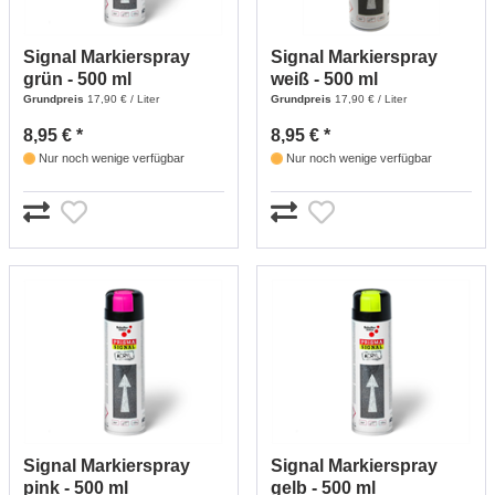
Signal Markierspray
Signal Markierspray
grün - 500 ml
weiß - 500 ml
Grundpreis
17,90 € / Liter
Grundpreis
17,90 € / Liter
8,95 € *
8,95 € *
Nur noch wenige verfügbar
Nur noch wenige verfügbar
Signal Markierspray
Signal Markierspray
pink - 500 ml
gelb - 500 ml