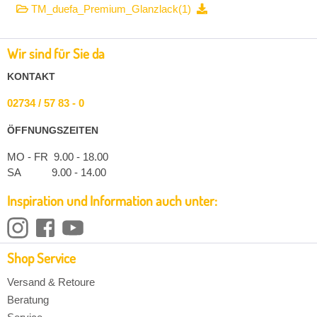
TM_duefa_Premium_Glanzlack(1)
Wir sind für Sie da
KONTAKT
02734 / 57 83 - 0
ÖFFNUNGSZEITEN
MO - FR 9.00 - 18.00
SA 9.00 - 14.00
Inspiration und Information auch unter:
Shop Service
Versand & Retoure
Beratung