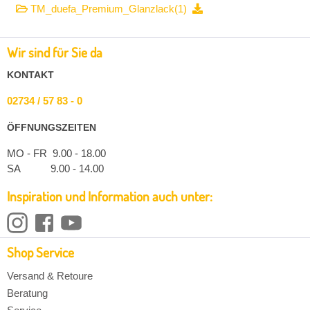
TM_duefa_Premium_Glanzlack(1)
Wir sind für Sie da
KONTAKT
02734 / 57 83 - 0
ÖFFNUNGSZEITEN
MO - FR 9.00 - 18.00
SA 9.00 - 14.00
Inspiration und Information auch unter:
Shop Service
Versand & Retoure
Beratung