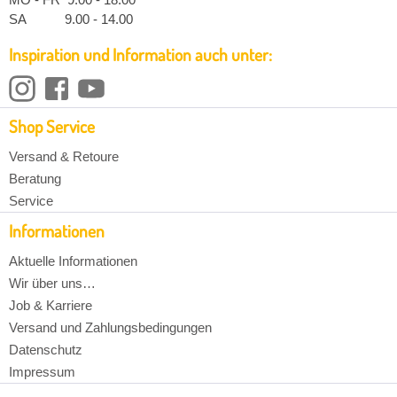
SA 9.00 - 14.00
Inspiration und Information auch unter:
Shop Service
Versand & Retoure
Beratung
Service
Informationen
Aktuelle Informationen
Wir über uns…
Job & Karriere
Versand und Zahlungsbedingungen
Datenschutz
Impressum