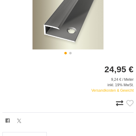
24,95 €
9,24 € / Meter
inkl. 19% MwSt.
Versandkosten & Gewicht