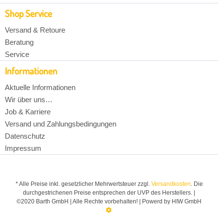
Shop Service
Versand & Retoure
Beratung
Service
Informationen
Aktuelle Informationen
Wir über uns…
Job & Karriere
Versand und Zahlungsbedingungen
Datenschutz
Impressum
* Alle Preise inkl. gesetzlicher Mehrwertsteuer zzgl.
Versandkosten
. Die
durchgestrichenen Preise entsprechen der UVP des Herstellers. |
©2020 Barth GmbH | Alle Rechte vorbehalten! | Powerd by HIW GmbH