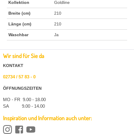
Kollektion
Goldline
Breite (cm)
210
Länge (cm)
210
Waschbar
Ja
Wir sind für Sie da
KONTAKT
02734 / 57 83 - 0
ÖFFNUNGSZEITEN
MO - FR 9.00 - 18.00
SA 9.00 - 14.00
Inspiration und Information auch unter: