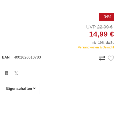
- 34%
22,99 €
14,99 €
inkl. 19% MwSt.
Versandkosten & Gewicht
EAN
4001626010783
Eigenschaften