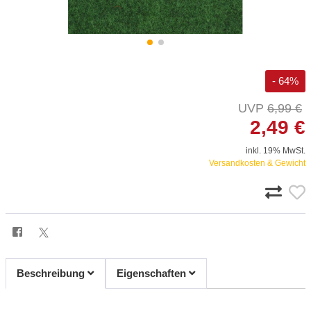
- 64%
6,99 €
2,49 €
inkl. 19% MwSt.
Versandkosten & Gewicht
Beschreibung
Eigenschaften