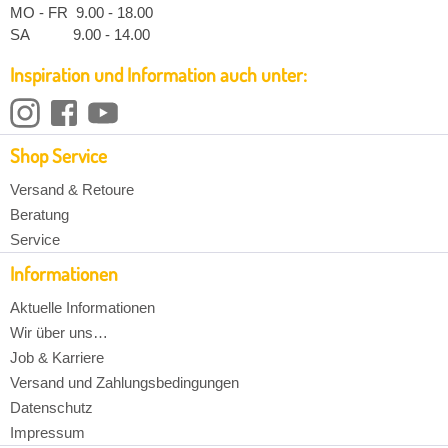
MO - FR 9.00 - 18.00
SA 9.00 - 14.00
Inspiration und Information auch unter:
Shop Service
Versand & Retoure
Beratung
Service
Informationen
Aktuelle Informationen
Wir über uns…
Job & Karriere
Versand und Zahlungsbedingungen
Datenschutz
Impressum