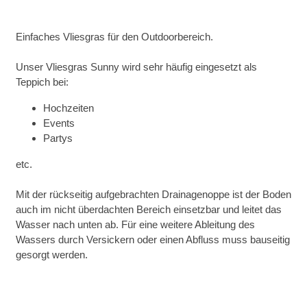
Einfaches Vliesgras für den Outdoorbereich.
Unser Vliesgras Sunny wird sehr häufig eingesetzt als
Teppich bei:
Hochzeiten
Events
Partys
etc.
Mit der rückseitig aufgebrachten Drainagenoppe ist der Boden
auch im nicht überdachten Bereich einsetzbar und leitet das
Wasser nach unten ab. Für eine weitere Ableitung des
Wassers durch Versickern oder einen Abfluss muss bauseitig
gesorgt werden.