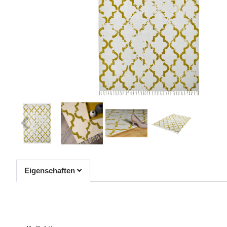
Eigenschaften