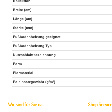
Kollektion
Breite (cm)
Länge (cm)
Stärke (mm)
Fußbodenheizung geeignet
Fußbodenheizung Typ
Nutzschichtbezeichnung
Form
Flormaterial
Poleinsatzgewicht (g/m²)
Wir sind für Sie da
Shop Servic