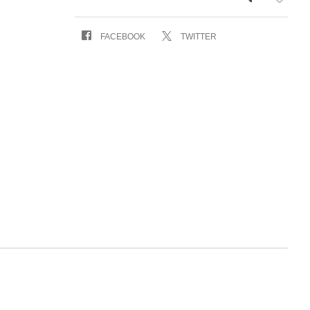
FACEBOOK
TWITTER