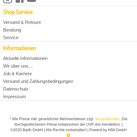
Shop Service
Versand & Retoure
Beratung
Service
Informationen
Aktuelle Informationen
Wir über uns…
Job & Karriere
Versand und Zahlungsbedingungen
Datenschutz
Impressum
* Alle Preise inkl. gesetzlicher Mehrwertsteuer zzgl.
Versandkosten
. Die
durchgestrichenen Preise entsprechen der UVP des Herstellers. |
©2020 Barth GmbH | Alle Rechte vorbehalten! | Powerd by HIW GmbH