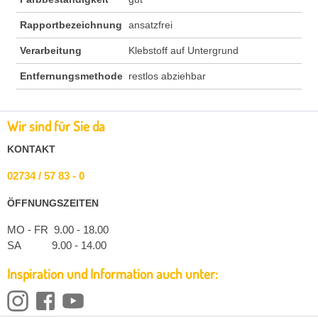
Rapportbezeichnung
ansatzfrei
Verarbeitung
Klebstoff auf Untergrund
Entfernungsmethode
restlos abziehbar
Wir sind für Sie da
KONTAKT
02734 / 57 83 - 0
ÖFFNUNGSZEITEN
MO - FR 9.00 - 18.00
SA 9.00 - 14.00
Inspiration und Information auch unter: