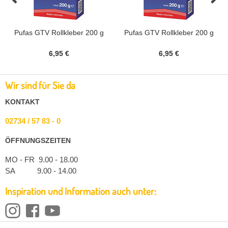
Pufas GTV Rollkleber 200 g
Pufas GTV Rollkleber 200 g
6,95 €
6,95 €
Wir sind für Sie da
KONTAKT
02734 / 57 83 - 0
ÖFFNUNGSZEITEN
MO - FR 9.00 - 18.00
SA 9.00 - 14.00
Inspiration und Information auch unter: