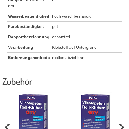
cm
Wasserbeständigkeit
hoch waschbeständig
Farbbeständigkeit
gut
Rapportbezeichnung
ansatzfrei
Verarbeitung
Klebstoff auf Untergrund
Entfernungsmethode
restlos abziehbar
Zubehör