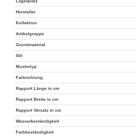
Lagerplatz
Hersteller
Kollektion
Artikelgruppe
Grundmaterial
Stil
Mustertyp
Farbrichtung
Rapport Länge in cm
Rapport Breite in cm
Rapport Versatz in cm
Wasserbeständigkeit
Farbbeständigkeit