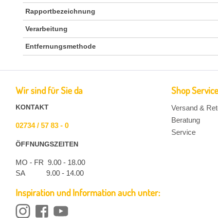
Rapportbezeichnung
Verarbeitung
Entfernungsmethode
Wir sind für Sie da
Shop Servic
KONTAKT
Versand & Ret
Beratung
02734 / 57 83 - 0
Service
ÖFFNUNGSZEITEN
MO - FR 9.00 - 18.00
SA 9.00 - 14.00
Inspiration und Information auch unter: