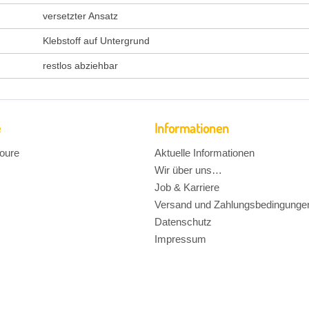
versetzter Ansatz
Klebstoff auf Untergrund
restlos abziehbar
e
Informationen
oure
Aktuelle Informationen
Wir über uns…
Job & Karriere
Versand und Zahlungsbedingunge
Datenschutz
Impressum