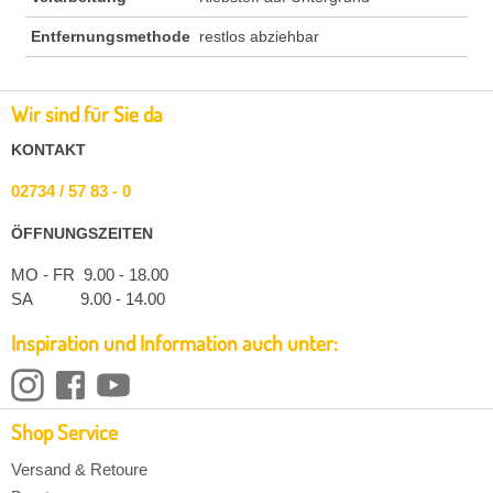
Entfernungsmethode
restlos abziehbar
Wir sind für Sie da
KONTAKT
02734 / 57 83 - 0
ÖFFNUNGSZEITEN
MO - FR 9.00 - 18.00
SA 9.00 - 14.00
Inspiration und Information auch unter:
Shop Service
Versand & Retoure