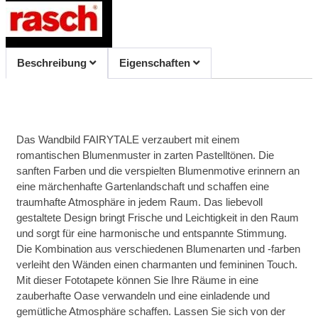
Beschreibung
Eigenschaften
Das Wandbild FAIRYTALE verzaubert mit einem
romantischen Blumenmuster in zarten Pastelltönen. Die
sanften Farben und die verspielten Blumenmotive erinnern an
eine märchenhafte Gartenlandschaft und schaffen eine
traumhafte Atmosphäre in jedem Raum. Das liebevoll
gestaltete Design bringt Frische und Leichtigkeit in den Raum
und sorgt für eine harmonische und entspannte Stimmung.
Die Kombination aus verschiedenen Blumenarten und -farben
verleiht den Wänden einen charmanten und femininen Touch.
Mit dieser Fototapete können Sie Ihre Räume in eine
zauberhafte Oase verwandeln und eine einladende und
gemütliche Atmosphäre schaffen. Lassen Sie sich von der