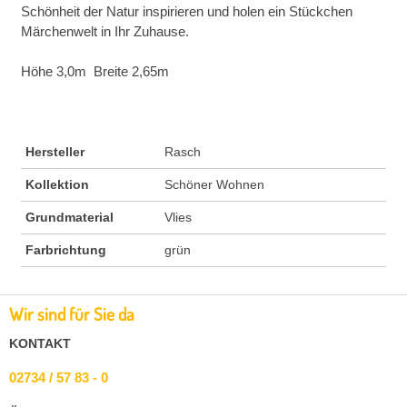
Schönheit der Natur inspirieren und holen ein Stückchen
Märchenwelt in Ihr Zuhause.
Höhe 3,0m Breite 2,65m
Hersteller
Rasch
Kollektion
Schöner Wohnen
Grundmaterial
Vlies
Farbrichtung
grün
Wir sind für Sie da
KONTAKT
02734 / 57 83 - 0