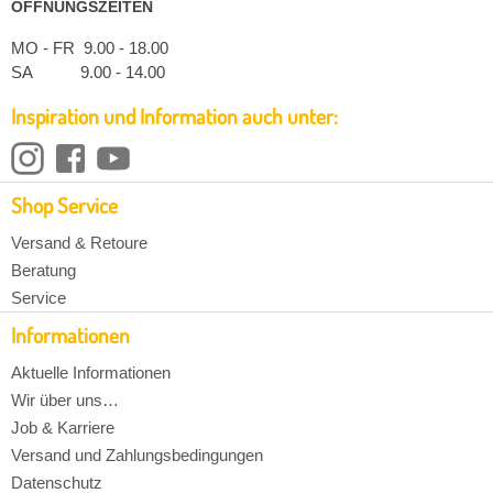
ÖFFNUNGSZEITEN
MO - FR 9.00 - 18.00
SA 9.00 - 14.00
Inspiration und Information auch unter:
Shop Service
Versand & Retoure
Beratung
Service
Informationen
Aktuelle Informationen
Wir über uns…
Job & Karriere
Versand und Zahlungsbedingungen
Datenschutz