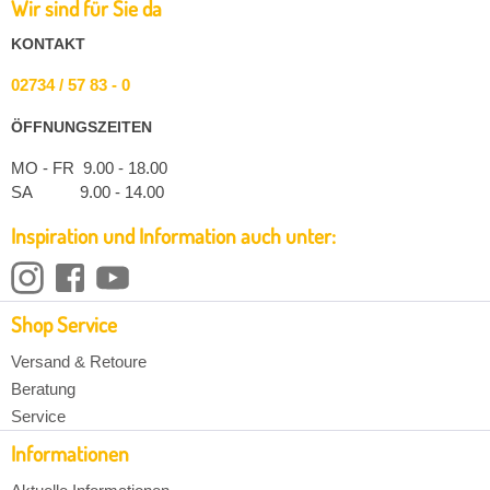
Wir sind für Sie da
KONTAKT
02734 / 57 83 - 0
ÖFFNUNGSZEITEN
MO - FR 9.00 - 18.00
SA 9.00 - 14.00
Inspiration und Information auch unter:
Shop Service
Versand & Retoure
Beratung
Service
Informationen