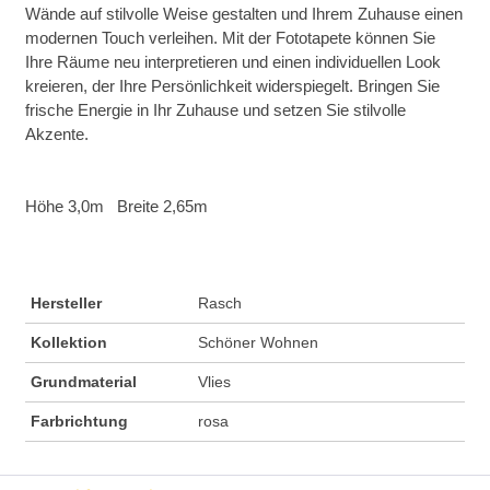
Wände auf stilvolle Weise gestalten und Ihrem Zuhause einen
modernen Touch verleihen. Mit der Fototapete können Sie
Ihre Räume neu interpretieren und einen individuellen Look
kreieren, der Ihre Persönlichkeit widerspiegelt. Bringen Sie
frische Energie in Ihr Zuhause und setzen Sie stilvolle
Akzente.
Höhe 3,0m Breite 2,65m
Hersteller
Rasch
Kollektion
Schöner Wohnen
Grundmaterial
Vlies
Farbrichtung
rosa