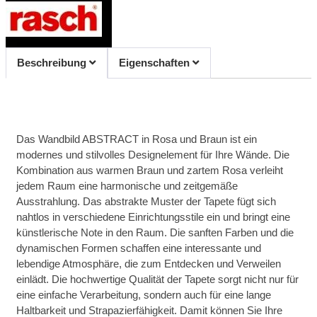
Beschreibung
Eigenschaften
Das Wandbild ABSTRACT in Rosa und Braun ist ein
modernes und stilvolles Designelement für Ihre Wände. Die
Kombination aus warmen Braun und zartem Rosa verleiht
jedem Raum eine harmonische und zeitgemäße
Ausstrahlung. Das abstrakte Muster der Tapete fügt sich
nahtlos in verschiedene Einrichtungsstile ein und bringt eine
künstlerische Note in den Raum. Die sanften Farben und die
dynamischen Formen schaffen eine interessante und
lebendige Atmosphäre, die zum Entdecken und Verweilen
einlädt. Die hochwertige Qualität der Tapete sorgt nicht nur für
eine einfache Verarbeitung, sondern auch für eine lange
Haltbarkeit und Strapazierfähigkeit. Damit können Sie Ihre