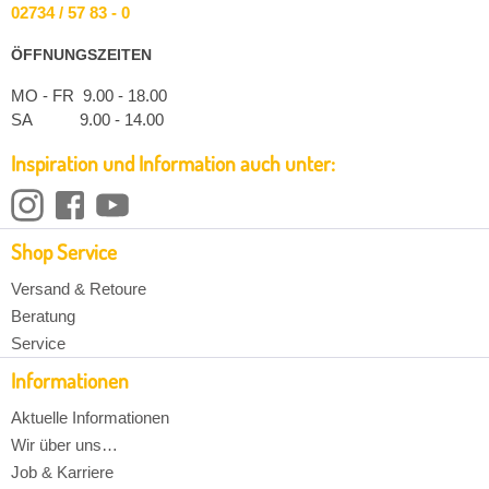
02734 / 57 83 - 0
ÖFFNUNGSZEITEN
MO - FR 9.00 - 18.00
SA 9.00 - 14.00
Inspiration und Information auch unter:
Shop Service
Versand & Retoure
Beratung
Service
Informationen
Aktuelle Informationen
Wir über uns…
Job & Karriere