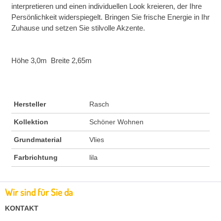
interpretieren und einen individuellen Look kreieren, der Ihre
Persönlichkeit widerspiegelt. Bringen Sie frische Energie in Ihr
Zuhause und setzen Sie stilvolle Akzente.
Höhe 3,0m Breite 2,65m
Hersteller
Rasch
Kollektion
Schöner Wohnen
Grundmaterial
Vlies
Farbrichtung
lila
Wir sind für Sie da
KONTAKT