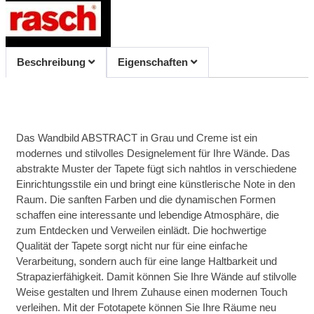
Beschreibung
Eigenschaften
Das Wandbild ABSTRACT in Grau und Creme ist ein
modernes und stilvolles Designelement für Ihre Wände. Das
abstrakte Muster der Tapete fügt sich nahtlos in verschiedene
Einrichtungsstile ein und bringt eine künstlerische Note in den
Raum. Die sanften Farben und die dynamischen Formen
schaffen eine interessante und lebendige Atmosphäre, die
zum Entdecken und Verweilen einlädt. Die hochwertige
Qualität der Tapete sorgt nicht nur für eine einfache
Verarbeitung, sondern auch für eine lange Haltbarkeit und
Strapazierfähigkeit. Damit können Sie Ihre Wände auf stilvolle
Weise gestalten und Ihrem Zuhause einen modernen Touch
verleihen. Mit der Fototapete können Sie Ihre Räume neu