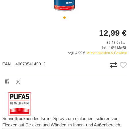
12,99 €
32,48 € / liter
inkl. 19% MwSt.
zzgl. 4,99 €
Versandkosten & Gewicht
EAN
4007954145012
Schnelltrocknendes Isolier-Spray zum einfachen Isolieren von
Flecken auf De-cken und Wänden im Innen- und Außenbereich.