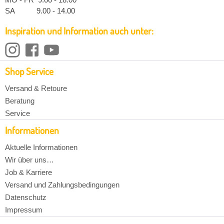
SA 9.00 - 14.00
Inspiration und Information auch unter:
Shop Service
Versand & Retoure
Beratung
Service
Informationen
Aktuelle Informationen
Wir über uns…
Job & Karriere
Versand und Zahlungsbedingungen
Datenschutz
Impressum