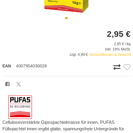
2,95 €
2,95 € / kg
inkl. 19% MwSt.
zzgl. 4,99 €
Versandkosten & Gewicht
EAN
4007954030028
Celluloseverstärkte Gipsspachtelmasse für innen. PUFAS
Füllspachtel innen ergibt glatte, spannungsfreie Untergründe für