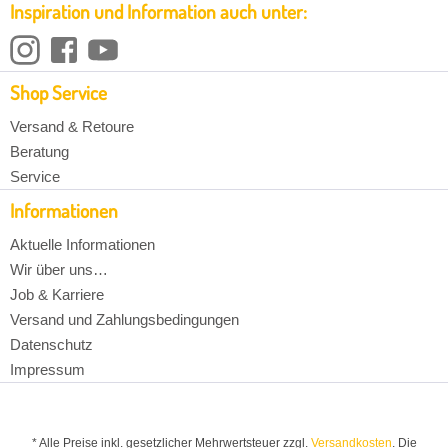
Inspiration und Information auch unter:
Shop Service
Versand & Retoure
Beratung
Service
Informationen
Aktuelle Informationen
Wir über uns…
Job & Karriere
Versand und Zahlungsbedingungen
Datenschutz
Impressum
* Alle Preise inkl. gesetzlicher Mehrwertsteuer zzgl.
Versandkosten
. Die