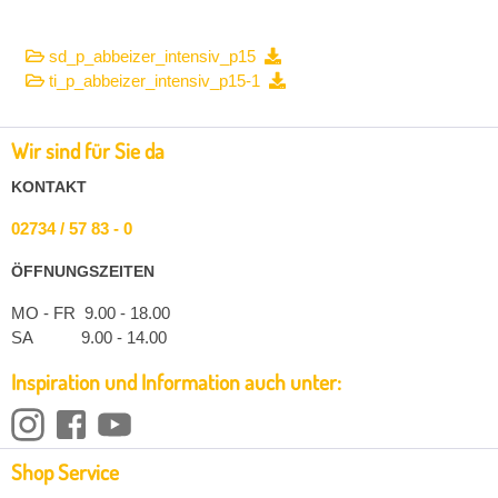
sd_p_abbeizer_intensiv_p15
ti_p_abbeizer_intensiv_p15-1
Wir sind für Sie da
KONTAKT
02734 / 57 83 - 0
ÖFFNUNGSZEITEN
MO - FR 9.00 - 18.00
SA 9.00 - 14.00
Inspiration und Information auch unter:
Shop Service