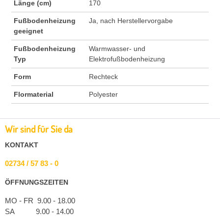
Länge (cm)
170
Fußbodenheizung
Ja, nach Herstellervorgabe
geeignet
Fußbodenheizung
Warmwasser- und
Typ
Elektrofußbodenheizung
Form
Rechteck
Flormaterial
Polyester
Wir sind für Sie da
KONTAKT
02734 / 57 83 - 0
ÖFFNUNGSZEITEN
MO - FR 9.00 - 18.00
SA 9.00 - 14.00