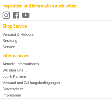
Inspiration und Information auch unter:
Shop Service
Versand & Retoure
Beratung
Service
Informationen
Aktuelle Informationen
Wir über uns…
Job & Karriere
Versand und Zahlungsbedingungen
Datenschutz
Impressum