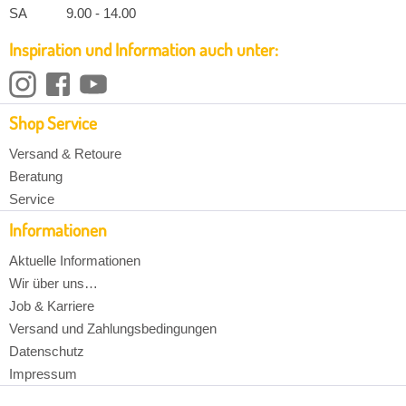
SA 9.00 - 14.00
Inspiration und Information auch unter:
Shop Service
Versand & Retoure
Beratung
Service
Informationen
Aktuelle Informationen
Wir über uns…
Job & Karriere
Versand und Zahlungsbedingungen
Datenschutz
Impressum