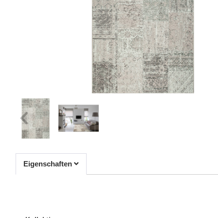
Eigenschaften