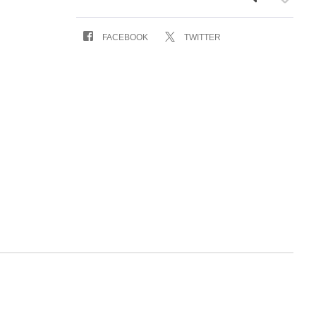
FACEBOOK
TWITTER