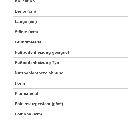
Kollektion
Breite (cm)
Länge (cm)
Stärke (mm)
Grundmaterial
Fußbodenheizung geeignet
Fußbodenheizung Typ
Nutzschichtbezeichnung
Form
Flormaterial
Poleinsatzgewicht (g/m²)
Polhöhe (mm)