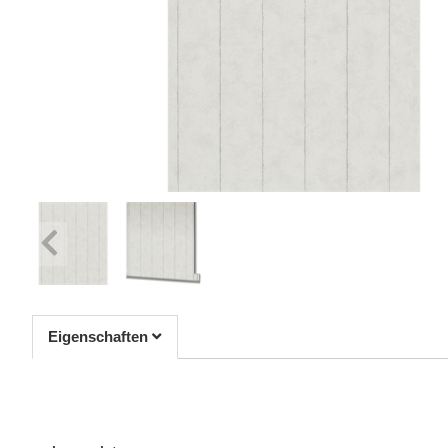
Eigenschaften