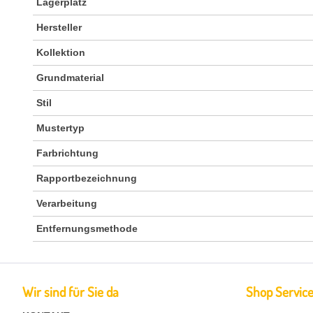
Lagerplatz
Hersteller
Kollektion
Grundmaterial
Stil
Mustertyp
Farbrichtung
Rapportbezeichnung
Verarbeitung
Entfernungsmethode
Wir sind für Sie da
Shop Servic