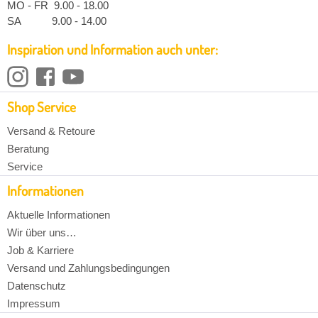
MO - FR 9.00 - 18.00
SA 9.00 - 14.00
Inspiration und Information auch unter:
Shop Service
Versand & Retoure
Beratung
Service
Informationen
Aktuelle Informationen
Wir über uns…
Job & Karriere
Versand und Zahlungsbedingungen
Datenschutz
Impressum