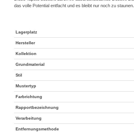
das volle Potential entfacht und es bleibt nur noch zu staunen.
Lagerplatz
Hersteller
Kollektion
Grundmaterial
Stil
Mustertyp
Farbrichtung
Rapportbezeichnung
Verarbeitung
Entfernungsmethode