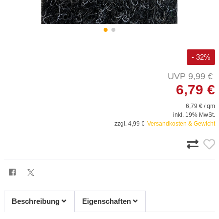
- 32%
9,99 €
6,79 €
6,79 € / qm
inkl. 19% MwSt.
zzgl. 4,99 €
Versandkosten & Gewicht
Beschreibung
Eigenschaften