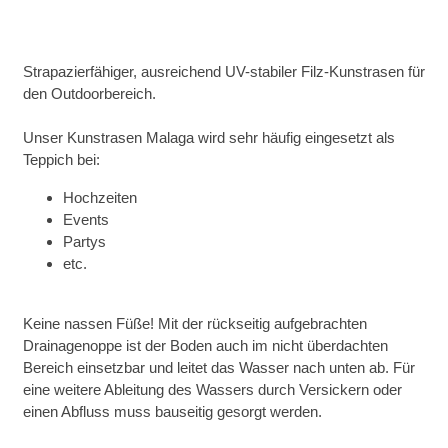
Strapazierfähiger, ausreichend UV-stabiler Filz-Kunstrasen für
den Outdoorbereich.
Unser Kunstrasen Malaga wird sehr häufig eingesetzt als
Teppich bei:
Hochzeiten
Events
Partys
etc.
Keine nassen Füße! Mit der rückseitig aufgebrachten
Drainagenoppe ist der Boden auch im nicht überdachten
Bereich einsetzbar und leitet das Wasser nach unten ab. Für
eine weitere Ableitung des Wassers durch Versickern oder
einen Abfluss muss bauseitig gesorgt werden.