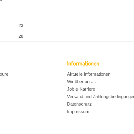
23
28
e
Informationen
oure
Aktuelle Informationen
Wir über uns…
Job & Karriere
Versand und Zahlungsbedingunge
Datenschutz
Impressum