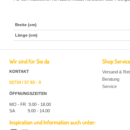
Breite (cm)
Länge (cm)
Wir sind für Sie da
Shop Servic
KONTAKT
Versand & Ret
Beratung
02734 / 57 83 - 0
Service
ÖFFNUNGSZEITEN
MO - FR 9.00 - 18.00
SA 9.00 - 14.00
Inspiration und Information auch unter: