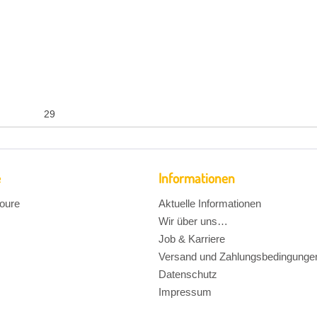
29
e
Informationen
oure
Aktuelle Informationen
Wir über uns…
Job & Karriere
Versand und Zahlungsbedingunge
Datenschutz
Impressum