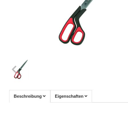
Beschreibung
Eigenschaften