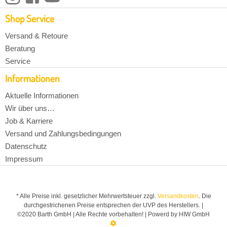
Shop Service
Versand & Retoure
Beratung
Service
Informationen
Aktuelle Informationen
Wir über uns…
Job & Karriere
Versand und Zahlungsbedingungen
Datenschutz
Impressum
* Alle Preise inkl. gesetzlicher Mehrwertsteuer zzgl.
Versandkosten
. Die
durchgestrichenen Preise entsprechen der UVP des Herstellers. |
©2020 Barth GmbH | Alle Rechte vorbehalten! | Powerd by HIW GmbH