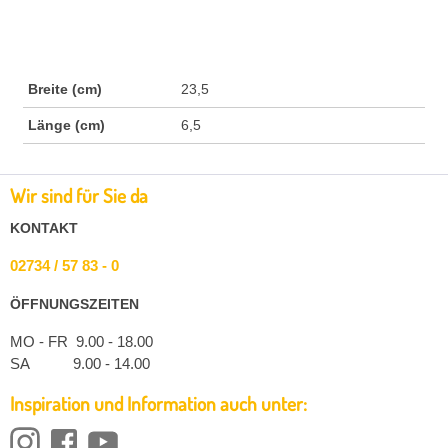
Breite (cm)
23,5
Länge (cm)
6,5
Wir sind für Sie da
KONTAKT
02734 / 57 83 - 0
ÖFFNUNGSZEITEN
MO - FR 9.00 - 18.00
SA 9.00 - 14.00
Inspiration und Information auch unter: