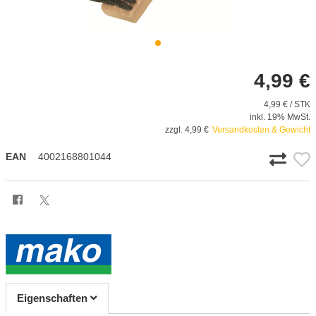
4,99 €
4,99 € / STK
inkl. 19% MwSt.
zzgl. 4,99 €
Versandkosten & Gewicht
EAN
4002168801044
Eigenschaften