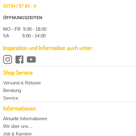
02734 / 57 83 - 0
ÖFFNUNGSZEITEN
MO - FR 9.00 - 18.00
SA 9.00 - 14.00
Inspiration und Information auch unter:
Shop Service
Versand & Retoure
Beratung
Service
Informationen
Aktuelle Informationen
Wir über uns…
Job & Karriere