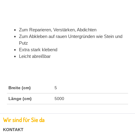
Zum Reparieren, Verstärken, Abdichten
Zum Abkleben auf rauen Untergründen wie Stein und
Putz
Extra stark klebend
Leicht abreißbar
Breite (cm)
5
Länge (cm)
5000
Wir sind für Sie da
KONTAKT