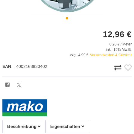
12,96 €
0,26 € / Meter
inkl. 19% MwSt.
zzgl. 4,99 €
Versandkosten & Gewicht
EAN
4002168830402
Beschreibung
Eigenschaften