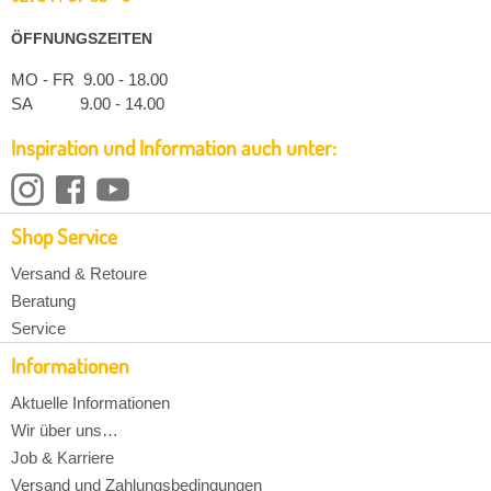
ÖFFNUNGSZEITEN
MO - FR 9.00 - 18.00
SA 9.00 - 14.00
Inspiration und Information auch unter:
Shop Service
Versand & Retoure
Beratung
Service
Informationen
Aktuelle Informationen
Wir über uns…
Job & Karriere
Versand und Zahlungsbedingungen