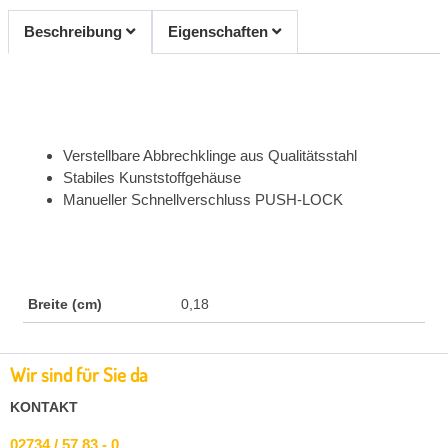
Beschreibung
Eigenschaften
Verstellbare Abbrechklinge aus Qualitätsstahl
Stabiles Kunststoffgehäuse
Manueller Schnellverschluss PUSH-LOCK
Breite (cm)
0,18
Wir sind für Sie da
KONTAKT
02734 / 57 83 - 0