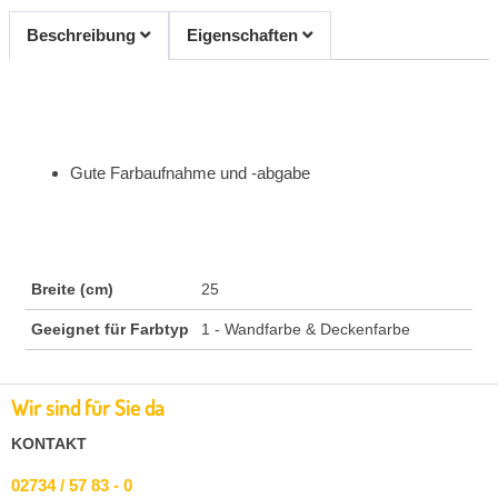
Beschreibung
Eigenschaften
Gute Farbaufnahme und -abgabe
Breite (cm)
25
Geeignet für Farbtyp
1 - Wandfarbe & Deckenfarbe
Wir sind für Sie da
KONTAKT
02734 / 57 83 - 0