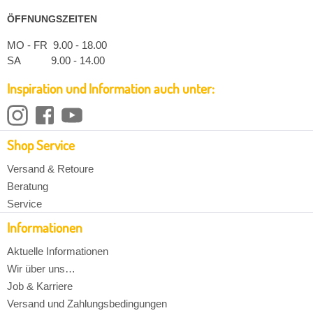
ÖFFNUNGSZEITEN
MO - FR 9.00 - 18.00
SA 9.00 - 14.00
Inspiration und Information auch unter:
Shop Service
Versand & Retoure
Beratung
Service
Informationen
Aktuelle Informationen
Wir über uns…
Job & Karriere
Versand und Zahlungsbedingungen