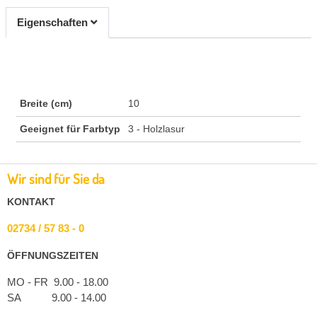
Eigenschaften
Breite (cm)
10
Geeignet für Farbtyp
3 - Holzlasur
Wir sind für Sie da
KONTAKT
02734 / 57 83 - 0
ÖFFNUNGSZEITEN
MO - FR 9.00 - 18.00
SA 9.00 - 14.00