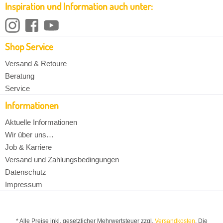
Inspiration und Information auch unter:
Shop Service
Versand & Retoure
Beratung
Service
Informationen
Aktuelle Informationen
Wir über uns…
Job & Karriere
Versand und Zahlungsbedingungen
Datenschutz
Impressum
* Alle Preise inkl. gesetzlicher Mehrwertsteuer zzgl.
Versandkosten
. Die