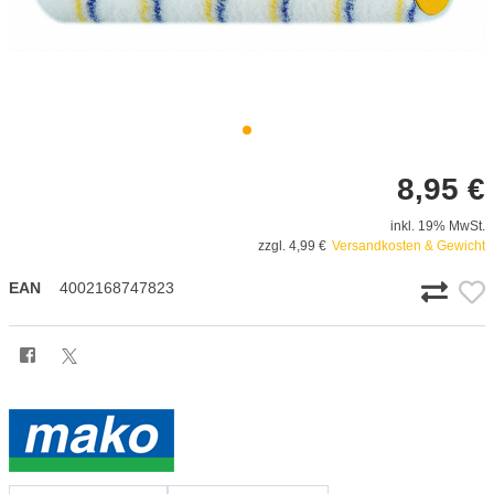
8,95 €
inkl. 19% MwSt.
zzgl. 4,99 €
Versandkosten & Gewicht
EAN
4002168747823