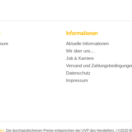
e
Informationen
oure
Aktuelle Informationen
Wir über uns…
Job & Karriere
Versand und Zahlungsbedingunge
Datenschutz
Impressum
ten
. Die durchgestrichenen Preise entsprechen der UVP des Herstellers. | ©2020