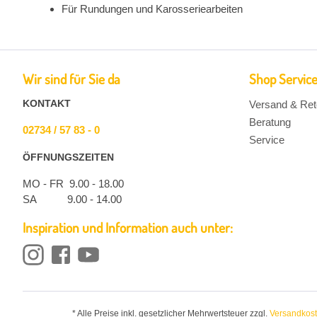
Für Rundungen und Karosseriearbeiten
Wir sind für Sie da
Shop Servic
KONTAKT
Versand & Ret
Beratung
02734 / 57 83 - 0
Service
ÖFFNUNGSZEITEN
MO - FR 9.00 - 18.00
SA 9.00 - 14.00
Inspiration und Information auch unter:
* Alle Preise inkl. gesetzlicher Mehrwertsteuer zzgl.
Versandkos