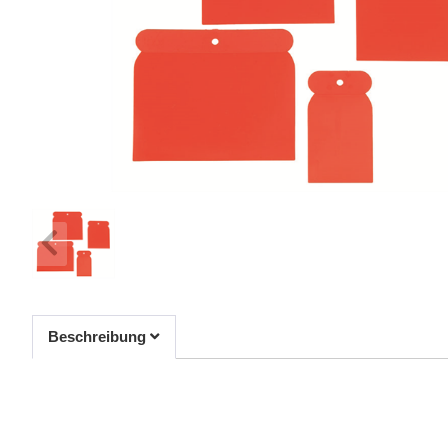
Beschreibung