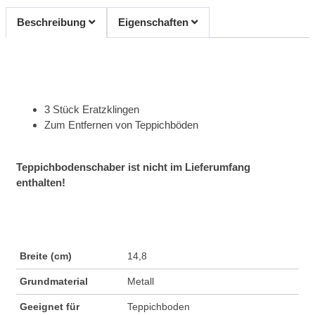
Beschreibung
Eigenschaften
3 Stück Eratzklingen
Zum Entfernen von Teppichböden
Teppichbodenschaber ist nicht im Lieferumfang
enthalten!
Breite (cm)
14,8
Grundmaterial
Metall
Geeignet für
Teppichboden