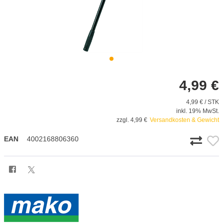
4,99 €
4,99 € / STK
inkl. 19% MwSt.
zzgl. 4,99 €
Versandkosten & Gewicht
EAN
4002168806360