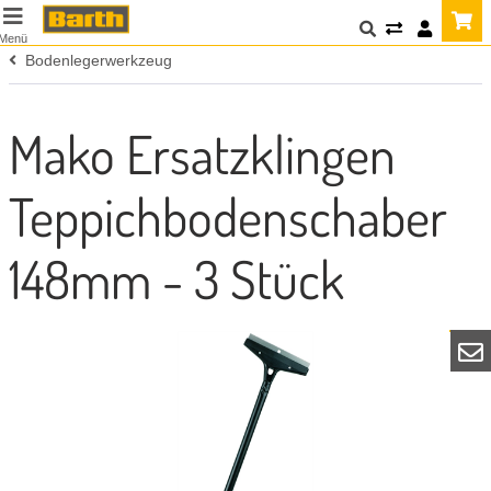
Menü
Bodenlegerwerkzeug
Mako Ersatzklingen
Teppichbodenschaber
148mm - 3 Stück