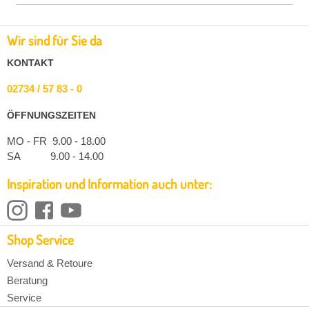
Wir sind für Sie da
KONTAKT
02734 / 57 83 - 0
ÖFFNUNGSZEITEN
MO - FR 9.00 - 18.00
SA 9.00 - 14.00
Inspiration und Information auch unter:
Shop Service
Versand & Retoure
Beratung
Service