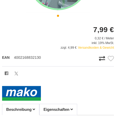
7,99 €
0,32 € / Meter
inkl. 19% MwSt.
zzgl. 4,99 €
Versandkosten & Gewicht
EAN
4002168832130
Beschreibung
Eigenschaften