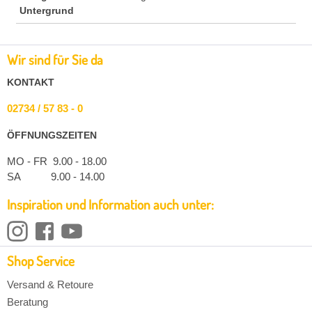
Untergrund
Wir sind für Sie da
KONTAKT
02734 / 57 83 - 0
ÖFFNUNGSZEITEN
MO - FR 9.00 - 18.00
SA 9.00 - 14.00
Inspiration und Information auch unter:
Shop Service
Versand & Retoure
Beratung