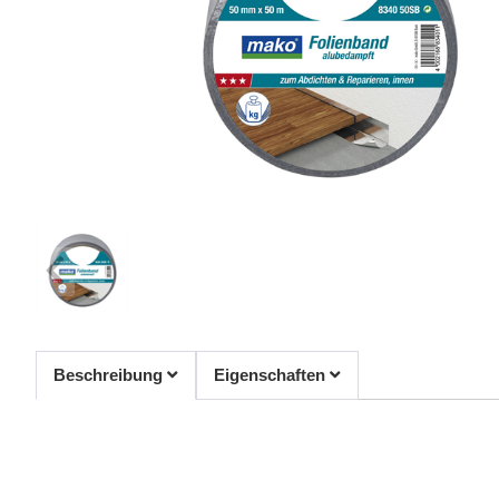
Beschreibung
Eigenschaften