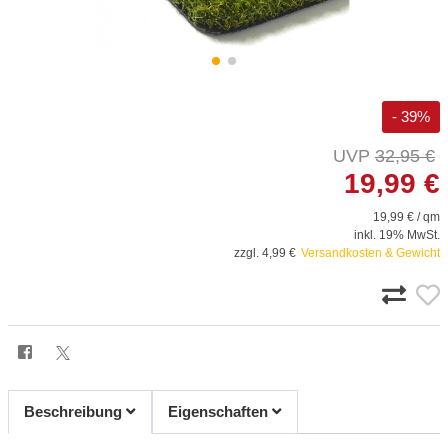
- 39%
32,95 €
19,99 €
19,99 € / qm
inkl. 19% MwSt.
zzgl. 4,99 €
Versandkosten & Gewicht
Beschreibung
Eigenschaften