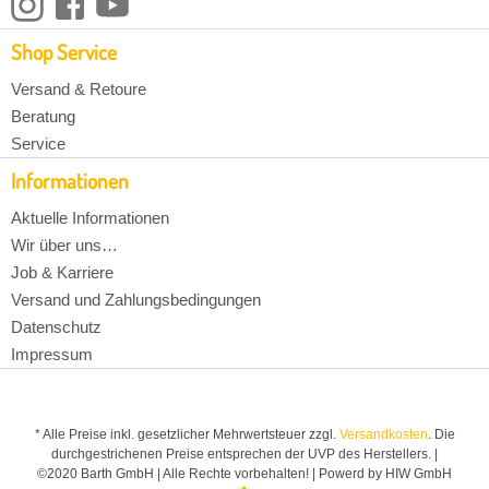
Shop Service
Versand & Retoure
Beratung
Service
Informationen
Aktuelle Informationen
Wir über uns…
Job & Karriere
Versand und Zahlungsbedingungen
Datenschutz
Impressum
* Alle Preise inkl. gesetzlicher Mehrwertsteuer zzgl.
Versandkosten
. Die
durchgestrichenen Preise entsprechen der UVP des Herstellers. |
©2020 Barth GmbH | Alle Rechte vorbehalten! | Powerd by HIW GmbH