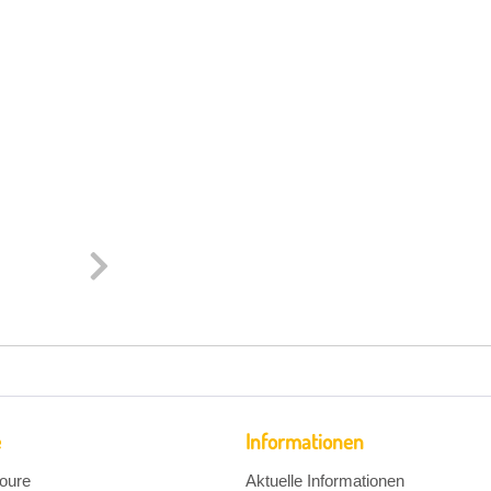
e
Informationen
oure
Aktuelle Informationen