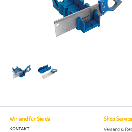
Wir sind für Sie da
Shop Servic
KONTAKT
Versand & Ret