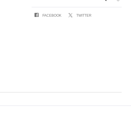
FACEBOOK
TWITTER