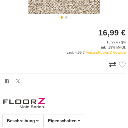
16,99 €
16,99 € / qm
inkl. 19% MwSt.
zzgl. 4,99 €
Versandkosten & Gewicht
Beschreibung
Eigenschaften