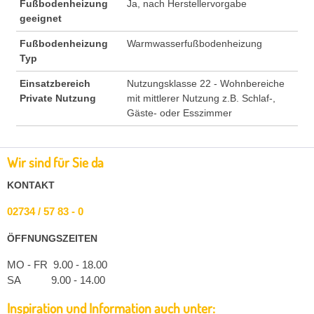
Fußbodenheizung
Ja, nach Herstellervorgabe
geeignet
Fußbodenheizung
Warmwasserfußbodenheizung
Typ
Einsatzbereich
Nutzungsklasse 22 - Wohnbereiche
Private Nutzung
mit mittlerer Nutzung z.B. Schlaf-,
Gäste- oder Esszimmer
Wir sind für Sie da
KONTAKT
02734 / 57 83 - 0
ÖFFNUNGSZEITEN
MO - FR 9.00 - 18.00
SA 9.00 - 14.00
Inspiration und Information auch unter: