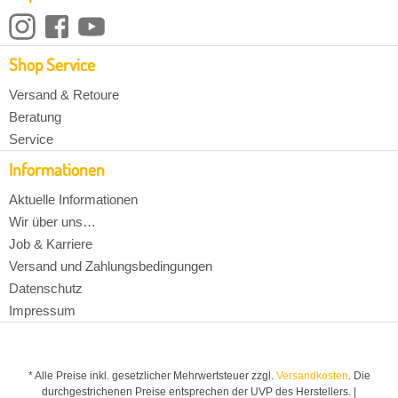
Shop Service
Versand & Retoure
Beratung
Service
Informationen
Aktuelle Informationen
Wir über uns…
Job & Karriere
Versand und Zahlungsbedingungen
Datenschutz
Impressum
* Alle Preise inkl. gesetzlicher Mehrwertsteuer zzgl.
Versandkosten
. Die
durchgestrichenen Preise entsprechen der UVP des Herstellers. |