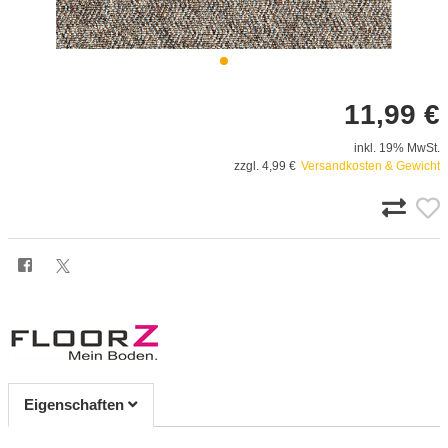
11,99 €
inkl. 19% MwSt.
zzgl. 4,99 €
Versandkosten & Gewicht
Eigenschaften