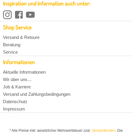
Inspiration und Information auch unter:
Shop Service
Versand & Retoure
Beratung
Service
Informationen
Aktuelle Informationen
Wir über uns…
Job & Karriere
Versand und Zahlungsbedingungen
Datenschutz
Impressum
* Alle Preise inkl. gesetzlicher Mehrwertsteuer zzgl.
Versandkosten
. Die