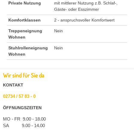
Private Nutzung
mit mittlerer Nutzung z.B. Schlaf-,
Gäste- oder Esszimmer
Komfortklassen
2 - anspruchsvoller Komfortwert
Treppeneignung
Nein
Wohnen
Stuhlrolleneignung
Nein
Wohnen
Wir sind für Sie da
KONTAKT
02734 / 57 83 - 0
ÖFFNUNGSZEITEN
MO - FR 9.00 - 18.00
SA 9.00 - 14.00