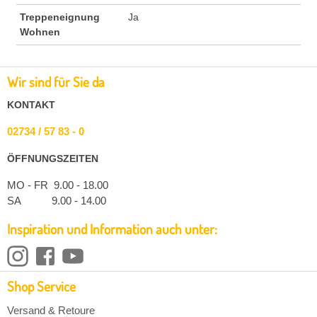
Treppeneignung
Ja
Wohnen
Wir sind für Sie da
KONTAKT
02734 / 57 83 - 0
ÖFFNUNGSZEITEN
MO - FR 9.00 - 18.00
SA 9.00 - 14.00
Inspiration und Information auch unter:
Shop Service
Versand & Retoure