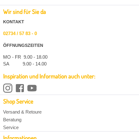
Wir sind für Sie da
KONTAKT
02734 / 57 83 - 0
ÖFFNUNGSZEITEN
MO - FR 9.00 - 18.00
SA 9.00 - 14.00
Inspiration und Information auch unter:
Shop Service
Versand & Retoure
Beratung
Service
Informationen