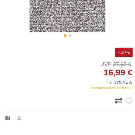
- 39%
27,95 €
16,99 €
inkl. 19% MwSt.
Versandkosten & Gewicht