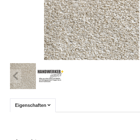
Eigenschaften