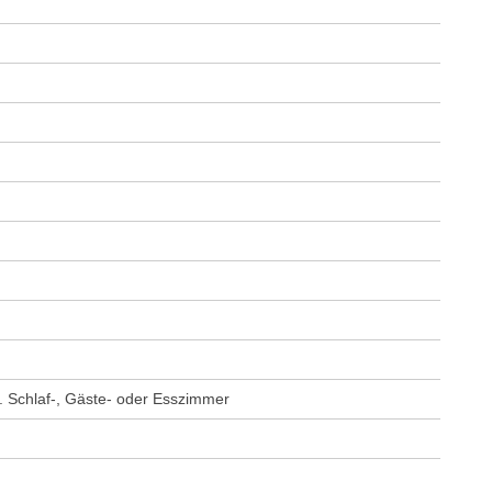
. Schlaf-, Gäste- oder Esszimmer