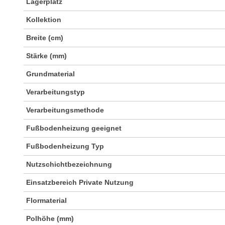
Lagerplatz
Kollektion
Breite (cm)
Stärke (mm)
Grundmaterial
Verarbeitungstyp
Verarbeitungsmethode
Fußbodenheizung geeignet
Fußbodenheizung Typ
Nutzschichtbezeichnung
Einsatzbereich Private Nutzung
Flormaterial
Polhöhe (mm)