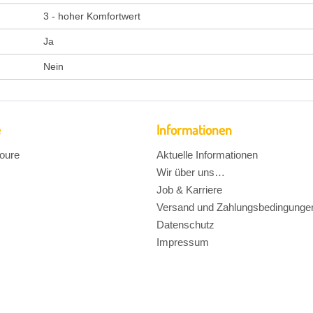
3 - hoher Komfortwert
Ja
Nein
e
Informationen
oure
Aktuelle Informationen
Wir über uns…
Job & Karriere
Versand und Zahlungsbedingunge
Datenschutz
Impressum