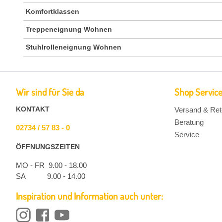
Komfortklassen
Treppeneignung Wohnen
Stuhlrolleneignung Wohnen
Wir sind für Sie da
Shop Servic
KONTAKT
Versand & Ret
Beratung
02734 / 57 83 - 0
Service
ÖFFNUNGSZEITEN
MO - FR 9.00 - 18.00
SA 9.00 - 14.00
Inspiration und Information auch unter: