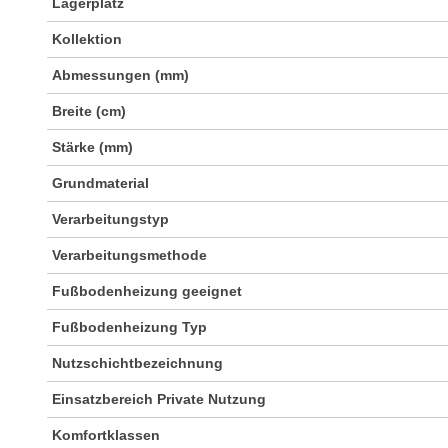
Lagerplatz
Kollektion
Abmessungen (mm)
Breite (cm)
Stärke (mm)
Grundmaterial
Verarbeitungstyp
Verarbeitungsmethode
Fußbodenheizung geeignet
Fußbodenheizung Typ
Nutzschichtbezeichnung
Einsatzbereich Private Nutzung
Komfortklassen