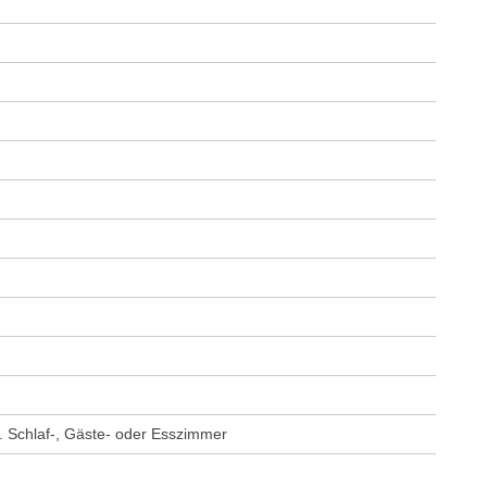
. Schlaf-, Gäste- oder Esszimmer