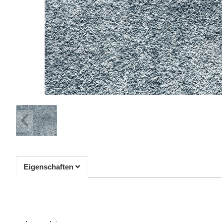
Eigenschaften