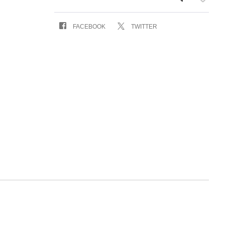
FACEBOOK
TWITTER